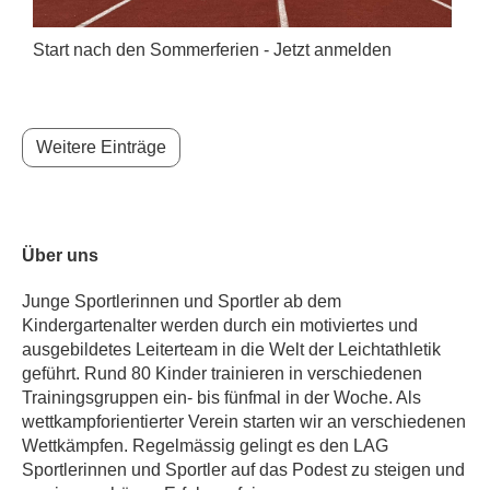
Start nach den Sommerferien - Jetzt anmelden
Weitere Einträge
Über uns
Junge Sportlerinnen und Sportler ab dem
Kindergartenalter werden durch ein motiviertes und
ausgebildetes Leiterteam in die Welt der Leichtathletik
geführt. Rund 80 Kinder trainieren in verschiedenen
Trainingsgruppen ein- bis fünfmal in der Woche. Als
wettkampforientierter Verein starten wir an verschiedenen
Wettkämpfen. Regelmässig gelingt es den LAG
Sportlerinnen und Sportler auf das Podest zu steigen und