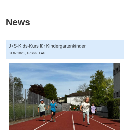
News
J+S-Kids-Kurs für Kindergartenkinder
31.07.2026
, Gossau LAG