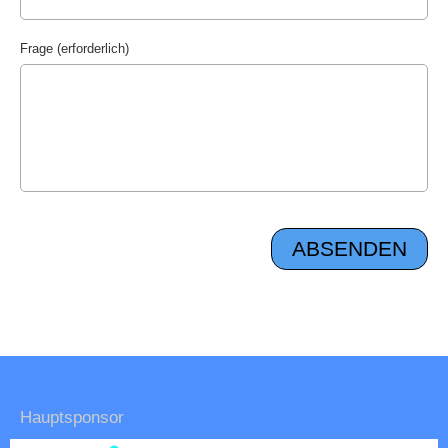
Frage (erforderlich)
Hauptsponsor