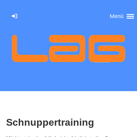
Menü
Schnuppertraining