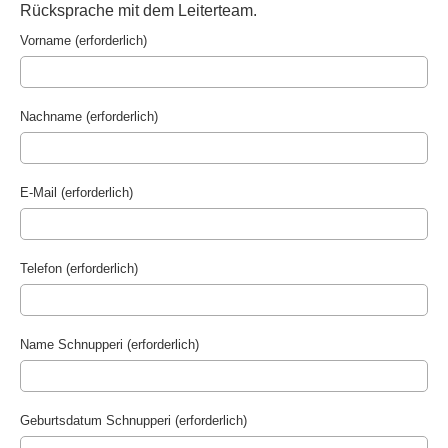
Rücksprache mit dem Leiterteam.
Vorname (erforderlich)
Nachname (erforderlich)
E-Mail (erforderlich)
Telefon (erforderlich)
Name Schnupperi (erforderlich)
Geburtsdatum Schnupperi (erforderlich)