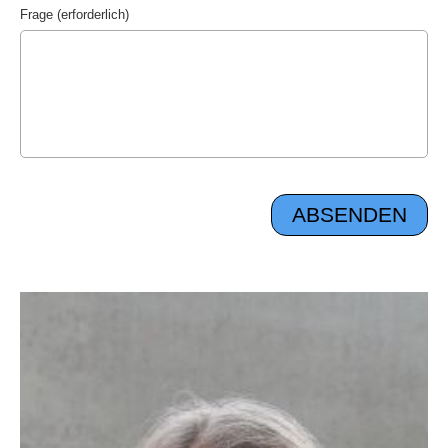
Frage (erforderlich)