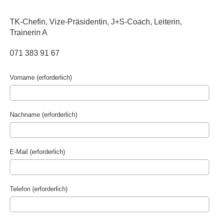
TK-Chefin, Vize-Präsidentin, J+S-Coach, Leiterin,
Trainerin A
071 383 91 67
Vorname (erforderlich)
Nachname (erforderlich)
E-Mail (erforderlich)
Telefon (erforderlich)