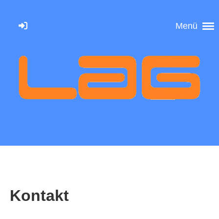
Menü
Kontakt