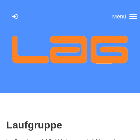
Menü
Laufgruppe